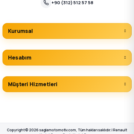
+90 (312) 512 57 58
Kurumsal
Hesabım
Müşteri Hizmetleri
Copyright © 2026 saglamotomotiv.com, Tüm hakları saklıdır. | Renault