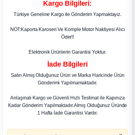
Kargo Bilgileri:
Türkiye Geneline Kargo ile Gönderim Yapmaktayız.
NOT:Kaporta Karoseri Ve Komple Motor Nakliyesi Alıcı
Öder!!
Elektronik Ürünlerin Garantisi Yoktur.
İade Bilgileri
Satın Almış Olduğunuz Ürün ve Marka Haricinde Ürün
Gönderimi Yapılmamaktadır.
Anlaşmalı Kargo ve Güvenli Hızlı Teslimat ile Kapınıza
Kadar Gönderim Yapılmaktadır.Almış Olduğunuz Üründe
1 Hafta İade Garantisi Vardır.