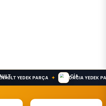
✦
LT YEDEK PARÇA
DACIA YEDEK PARÇA