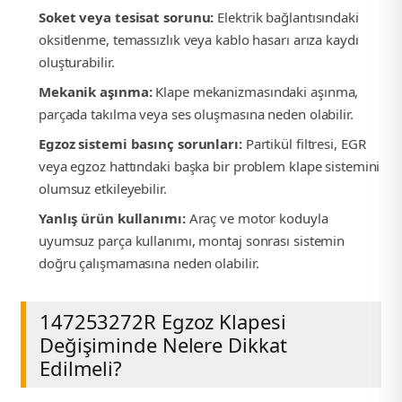
Soket veya tesisat sorunu:
Elektrik bağlantısındaki
oksitlenme, temassızlık veya kablo hasarı arıza kaydı
oluşturabilir.
Mekanik aşınma:
Klape mekanizmasındaki aşınma,
parçada takılma veya ses oluşmasına neden olabilir.
Egzoz sistemi basınç sorunları:
Partikül filtresi, EGR
veya egzoz hattındaki başka bir problem klape sistemini
olumsuz etkileyebilir.
Yanlış ürün kullanımı:
Araç ve motor koduyla
uyumsuz parça kullanımı, montaj sonrası sistemin
doğru çalışmamasına neden olabilir.
147253272R Egzoz Klapesi
Değişiminde Nelere Dikkat
Edilmeli?