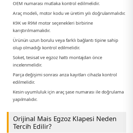
OEM numarası mutlaka kontrol edilmelidir.
Araç modeli, motor kodu ve üretim yılı doğrulanmalıdır.
K9K ve R9M motor seçenekleri birbirine
karıştırılmamalıdır.
Ürünün uzun borulu veya farklı bağlantı tipine sahip
olup olmadığı kontrol edilmelidir.
Soket, tesisat ve egzoz hattı montajdan önce
incelenmelidir.
Parça değişimi sonrası arıza kayıtları cihazla kontrol
edilmelidir.
Kesin uyumluluk için araç şase numarası ile doğrulama
yapılmalıdır.
Orijinal Mais Egzoz Klapesi Neden
Tercih Edilir?