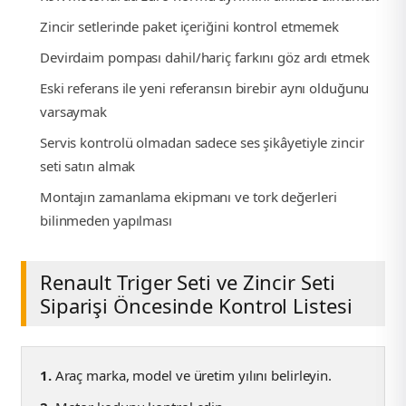
Zincir setlerinde paket içeriğini kontrol etmemek
Devirdaim pompası dahil/hariç farkını göz ardı etmek
Eski referans ile yeni referansın birebir aynı olduğunu
varsaymak
Servis kontrolü olmadan sadece ses şikâyetiyle zincir
seti satın almak
Montajın zamanlama ekipmanı ve tork değerleri
bilinmeden yapılması
Renault Triger Seti ve Zincir Seti
Siparişi Öncesinde Kontrol Listesi
1.
Araç marka, model ve üretim yılını belirleyin.