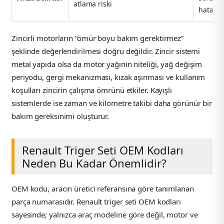
atlama riski
hatası
Zincirli motorların “ömür boyu bakım gerektirmez”
şeklinde değerlendirilmesi doğru değildir. Zincir sistemi
metal yapıda olsa da motor yağının niteliği, yağ değişim
periyodu, gergi mekanizması, kızak aşınması ve kullanım
koşulları zincirin çalışma ömrünü etkiler. Kayışlı
sistemlerde ise zaman ve kilometre takibi daha görünür bir
bakım gereksinimi oluşturur.
Renault Triger Seti OEM Kodları
Neden Bu Kadar Önemlidir?
OEM kodu, aracın üretici referansına göre tanımlanan
parça numarasıdır. Renault triger seti OEM kodları
sayesinde; yalnızca araç modeline göre değil, motor ve