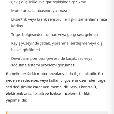
Çekiş düşüklüğü ve gaz tepkisinde gecikme
Motor arıza lambasının yanması
Eksantrik veya krank sensörü ile ilişkili zamanlama hata
kodları
Triger bölgesinden rulman veya gergi sesi gelmesi
Kayış yüzeyinde çatlak, yıpranma, sertleşme veya diş
hasarı görülmesi
Devirdaim pompası çevresinde kaçak, ses veya
soğutma sistemi problemi görülmesi
Bu belirtiler farklı motor arızalarıyla da ilişkili olabilir. Bu
nedenle sadece ses veya kullanıcı gözlemi üzerinden triger
seti değişimine karar verilmemelidir. Servis kontrolü,
elektronik arıza tespiti ve fiziksel inceleme birlikte
yapılmalıdır.