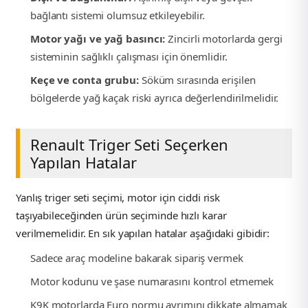
bağlantı sistemi olumsuz etkileyebilir.
Motor yağı ve yağ basıncı:
Zincirli motorlarda gergi
sisteminin sağlıklı çalışması için önemlidir.
Keçe ve conta grubu:
Söküm sırasında erişilen
bölgelerde yağ kaçak riski ayrıca değerlendirilmelidir.
Renault Triger Seti Seçerken
Yapılan Hatalar
Yanlış triger seti seçimi, motor için ciddi risk
taşıyabileceğinden ürün seçiminde hızlı karar
verilmemelidir. En sık yapılan hatalar aşağıdaki gibidir:
Sadece araç modeline bakarak sipariş vermek
Motor kodunu ve şase numarasını kontrol etmemek
K9K motorlarda Euro normu ayrımını dikkate almamak