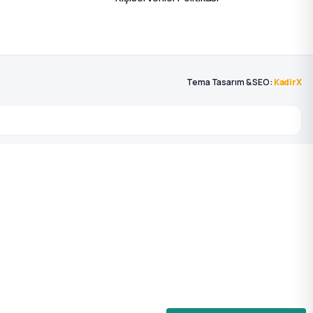
Tema Tasarım & SEO:
KadirX