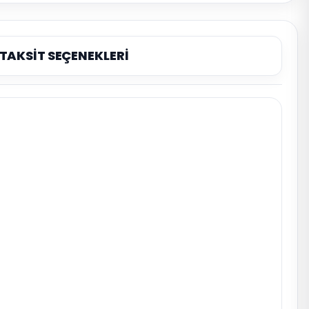
TAKSİT SEÇENEKLERİ