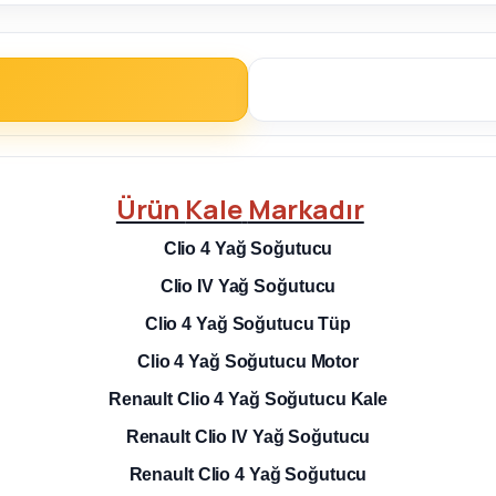
Ürün
Kale
Markadır
Clio
4 Yağ Soğutucu
Clio IV Yağ Soğutucu
Clio 4
Yağ Soğutucu Tüp
Clio 4
Yağ Soğutucu Motor
Renault
Clio 4 Yağ Soğutucu Kale
Renault Clio IV Yağ Soğutucu
Renault
Clio 4 Yağ Soğutucu