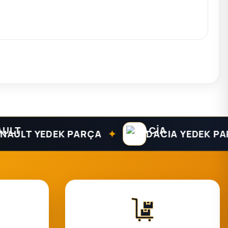
✦
LT YEDEK PARÇA
DACIA YEDEK PARÇA