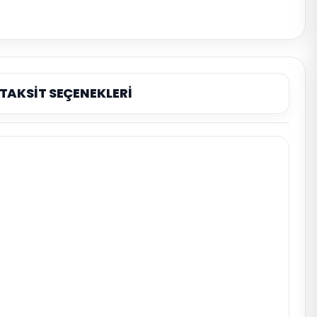
TAKSİT SEÇENEKLERİ