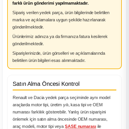
farklı ürün gönderimi yapılmamaktadır.
Sipariş verilen yedek parça, ürün bilgilerinde belirtilen
marka ve açıklamalara uygun şekilde hazırlanarak
gönderilmektedir.
Ürünlerimiz adınıza ya da firmanıza fatura kesilerek
gönderilmektedir.
Siparişlerinizde, ürün görselleri ve açıklamalarında
belirtilen ürün bilgileri esas alınmaktadır.
Satın Alma Öncesi Kontrol
Renault ve Dacia yedek parça seçiminde aynı model
araçlarda motor tipi, üretim yılı, kasa tipi ve OEM
numarası farklılık gösterebilir. Yanlış ürün siparişini
önlemek için satın alma öncesinde OEM numarası,
araç modeli, motor tipi veya
ŞASE numarası
ile