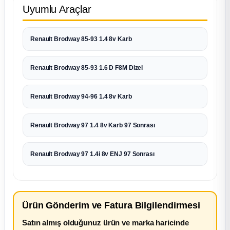
Uyumlu Araçlar
Renault Brodway 85-93 1.4 8v Karb
Renault Brodway 85-93 1.6 D F8M Dizel
Renault Brodway 94-96 1.4 8v Karb
Renault Brodway 97 1.4 8v Karb 97 Sonrası
Renault Brodway 97 1.4i 8v ENJ 97 Sonrası
Ürün Gönderim ve Fatura Bilgilendirmesi
Satın almış olduğunuz ürün ve marka haricinde