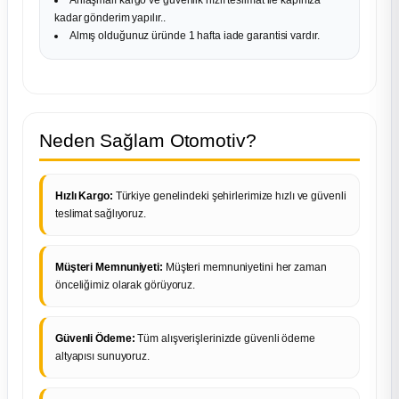
kadar gönderim yapılır..
Almış olduğunuz üründe 1 hafta iade garantisi vardır.
Neden Sağlam Otomotiv?
Hızlı Kargo:
Türkiye genelindeki şehirlerimize hızlı ve güvenli
teslimat sağlıyoruz.
Müşteri Memnuniyeti:
Müşteri memnuniyetini her zaman
önceliğimiz olarak görüyoruz.
Güvenli Ödeme:
Tüm alışverişlerinizde güvenli ödeme
altyapısı sunuyoruz.