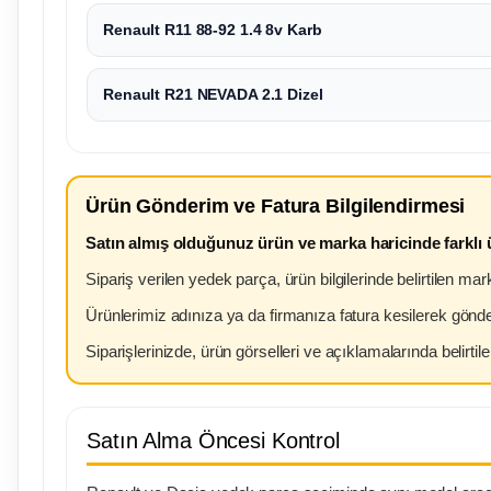
Renault R11 88-92 1.4 8v Karb
Renault R21 NEVADA 2.1 Dizel
Ürün Gönderim ve Fatura Bilgilendirmesi
Satın almış olduğunuz ürün ve marka haricinde farklı
Sipariş verilen yedek parça, ürün bilgilerinde belirtilen m
Ürünlerimiz adınıza ya da firmanıza fatura kesilerek gönde
Siparişlerinizde, ürün görselleri ve açıklamalarında belirtile
Satın Alma Öncesi Kontrol