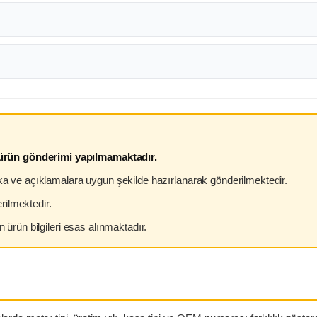
 ürün gönderimi yapılmamaktadır.
arka ve açıklamalara uygun şekilde hazırlanarak gönderilmektedir.
rilmektedir.
n ürün bilgileri esas alınmaktadır.