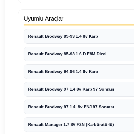
Uyumlu Araçlar
Renault Brodway 85-93 1.4 8v Karb
Renault Brodway 85-93 1.6 D F8M Dizel
Renault Brodway 94-96 1.4 8v Karb
Renault Brodway 97 1.4 8v Karb 97 Sonrası
Renault Brodway 97 1.4i 8v ENJ 97 Sonrası
Renault Manager 1.7 8V F2N (Karbüratörlü)