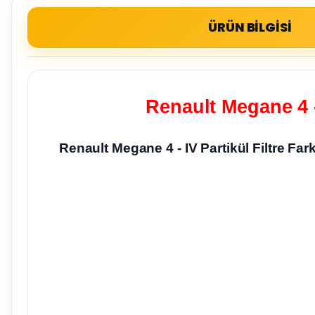
ÜRÜN BİLGİSİ
Renault Megane 4 -
Renault Megane 4 - IV Partikül Filtre 