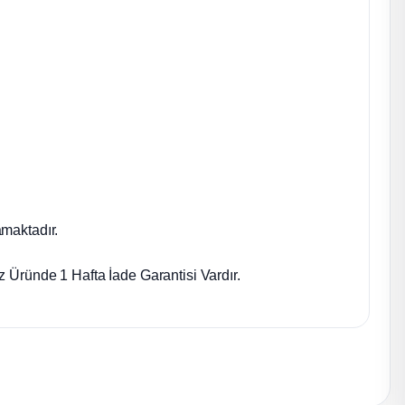
maktadır.
 Üründe 1 Hafta İade Garantisi Vardır.