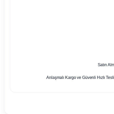
Satın Al
Anlaşmalı Kargo ve Güvenli Hızlı Tesl