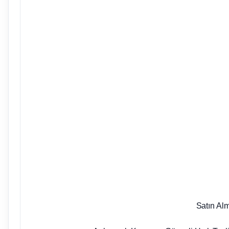
Satın Al