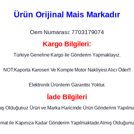
Ürün Orijinal Mais Markadır
Oem Numarası: 7703179074
Kargo Bilgileri:
Türkiye Geneline Kargo ile Gönderim Yapmaktayız.
NOT:Kaporta Karoseri Ve Komple Motor Nakliyesi Alıcı Öder!!
Elektronik Ürünlerin Garantisi Yoktur.
İade Bilgileri
mış Olduğunuz Ürün ve Marka Haricinde Ürün Gönderimi Yapılma
imat ile Kapınıza Kadar Gönderim Yapılmaktadır.Almış Olduğunuz