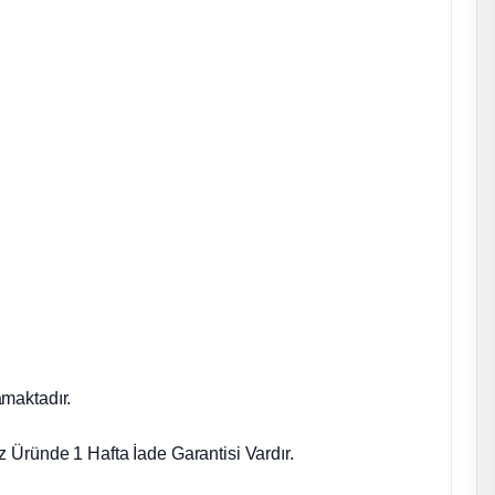
maktadır.
 Üründe 1 Hafta İade Garantisi Vardır.