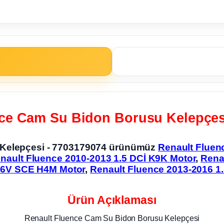
ce Cam Su Bidon Borusu Kelepçes
 Kelepçesi - 7703179074 ürünümüz
Renault Fluen
nault Fluence 2010-2013 1.5 DCİ K9K Motor
,
Rena
 16V SCE H4M Motor
,
Renault Fluence 2013-2016 1
Ürün Açıklaması
Renault Fluence Cam Su Bidon Borusu Kelepçesi