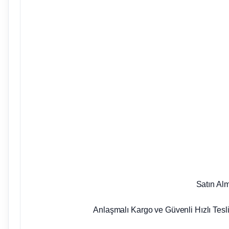
Satın Al
Anlaşmalı Kargo ve Güvenli Hızlı Tesl