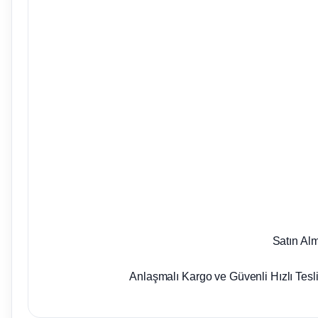
Satın Al
Anlaşmalı Kargo ve Güvenli Hızlı Tesl