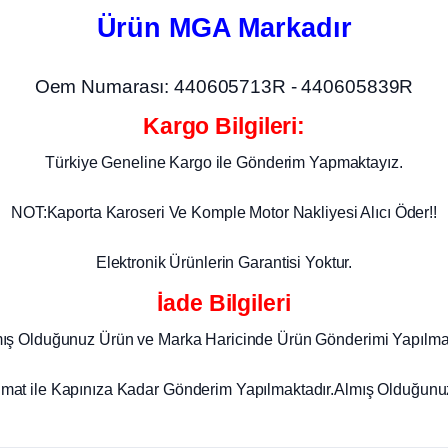
Ürün MGA Markadır
Oem Numarası: 440605713R - 440605839R
Kargo Bilgileri:
Türkiye Geneline Kargo ile Gönderim Yapmaktayız.
NOT:Kaporta Karoseri Ve Komple Motor Nakliyesi Alıcı Öder!!
Elektronik Ürünlerin Garantisi Yoktur.
İade Bilgileri
mış Olduğunuz Ürün ve Marka Haricinde Ürün Gönderimi Yapılma
imat ile Kapınıza Kadar Gönderim Yapılmaktadır.Almış Olduğunuz