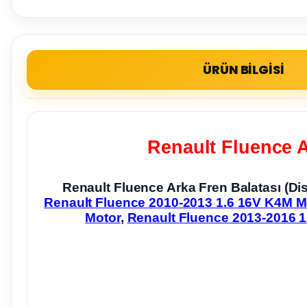
ÜRÜN BİLGİSİ
Renault Fluence A
Renault Fluence Arka Fren Balatası (D
Renault Fluence 2010-2013 1.6 16V K4M M
Motor
,
Renault Fluence 2013-2016 