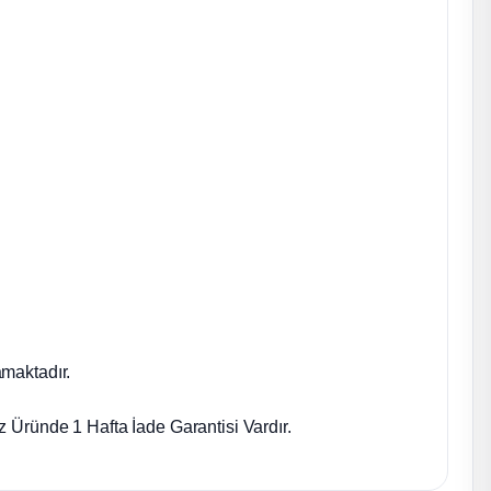
maktadır.
 Üründe 1 Hafta İade Garantisi Vardır.