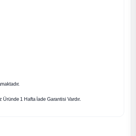
maktadır.
 Üründe 1 Hafta İade Garantisi Vardır.