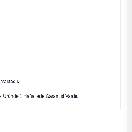
maktadır.
 Üründe 1 Hafta İade Garantisi Vardır.