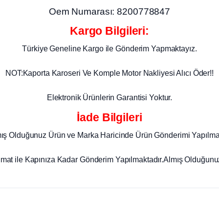
Oem Numarası: 8200778847
Kargo Bilgileri:
Türkiye Geneline Kargo ile Gönderim Yapmaktayız.
NOT:Kaporta Karoseri Ve Komple Motor Nakliyesi Alıcı Öder!!
Elektronik Ürünlerin Garantisi Yoktur.
İade Bilgileri
mış Olduğunuz Ürün ve Marka Haricinde Ürün Gönderimi Yapılma
imat ile Kapınıza Kadar Gönderim Yapılmaktadır.Almış Olduğunuz