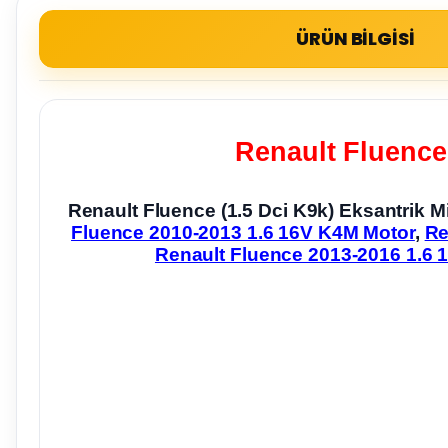
ÜRÜN BİLGİSİ
Renault Fluence 
Renault Fluence (1.5 Dci K9k) Eksantrik
Fluence 2010-2013 1.6 16V K4M Motor
,
Re
Renault Fluence 2013-2016 1.6