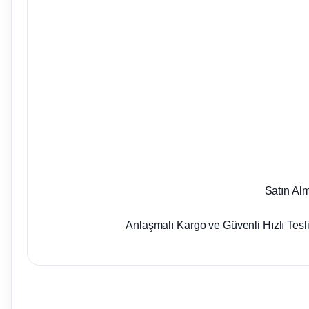
Satın Al
Anlaşmalı Kargo ve Güvenli Hızlı Tesl