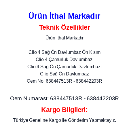
Ürün İthal Markadır
Teknik Özellikler
Ürün İthal Markadır
Clio 4 Sağ Ön Davlumbaz Ön Kısım
Clio 4 Çamurluk Davlumbazı
Clio 4 Sağ Ön Çamurluk Davlumbazı
Clio Sağ Ön Davlumbaz
Oem No: 638447513R - 638442203R
Oem Numarası: 638447513R - 638442203R
Kargo Bilgileri:
Türkiye Geneline Kargo ile Gönderim Yapmaktayız.