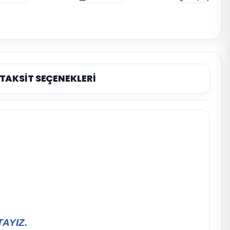
TAKSİT SEÇENEKLERİ
AYIZ.