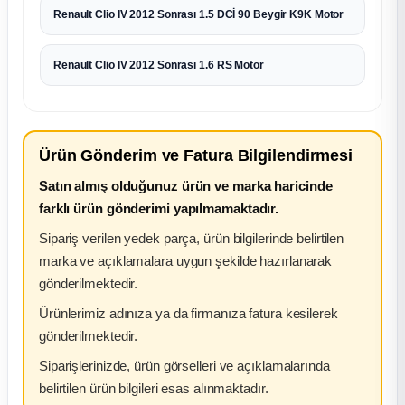
Renault Clio IV 2012 Sonrası 1.5 DCİ 90 Beygir K9K Motor
Renault Clio IV 2012 Sonrası 1.6 RS Motor
Ürün Gönderim ve Fatura Bilgilendirmesi
Satın almış olduğunuz ürün ve marka haricinde
farklı ürün gönderimi yapılmamaktadır.
Sipariş verilen yedek parça, ürün bilgilerinde belirtilen
marka ve açıklamalara uygun şekilde hazırlanarak
gönderilmektedir.
Ürünlerimiz adınıza ya da firmanıza fatura kesilerek
gönderilmektedir.
Siparişlerinizde, ürün görselleri ve açıklamalarında
belirtilen ürün bilgileri esas alınmaktadır.