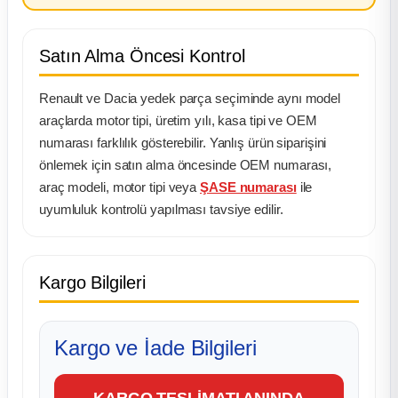
Satın Alma Öncesi Kontrol
Renault ve Dacia yedek parça seçiminde aynı model
araçlarda motor tipi, üretim yılı, kasa tipi ve OEM
numarası farklılık gösterebilir. Yanlış ürün siparişini
önlemek için satın alma öncesinde OEM numarası,
araç modeli, motor tipi veya
ŞASE numarası
ile
uyumluluk kontrolü yapılması tavsiye edilir.
Kargo Bilgileri
Kargo ve İade Bilgileri
KARGO TESLİMATI ANINDA