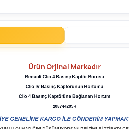
Ürün
Orjinal
Markadır
Renault Clio 4 Basınç Kaptör Borusu
Clio IV Basınç Kaptörünün Hortumu
Clio 4 Basınç Kaptörüne Bağlanan Hortum
208744205R
İYE GENELİNE KARGO İLE GÖNDERİM YAPMAKT