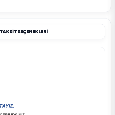
TAKSİT SEÇENEKLERİ
AYIZ.