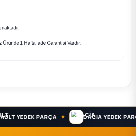
maktadır.
 Üründe 1 Hafta İade Garantisi Vardır.
✦
 YEDEK PARÇA
DACIA YEDEK PARÇA