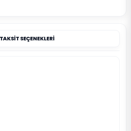
TAKSİT SEÇENEKLERİ