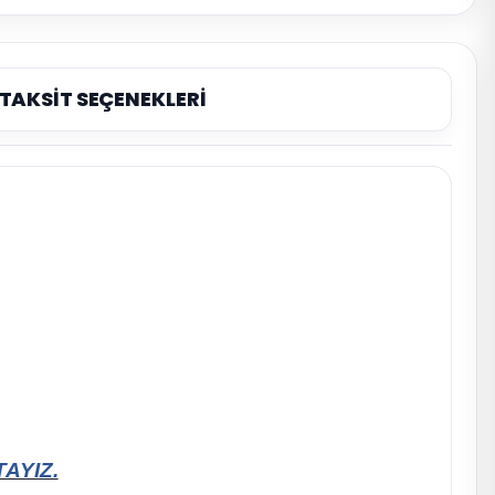
TAKSİT SEÇENEKLERİ
AYIZ.