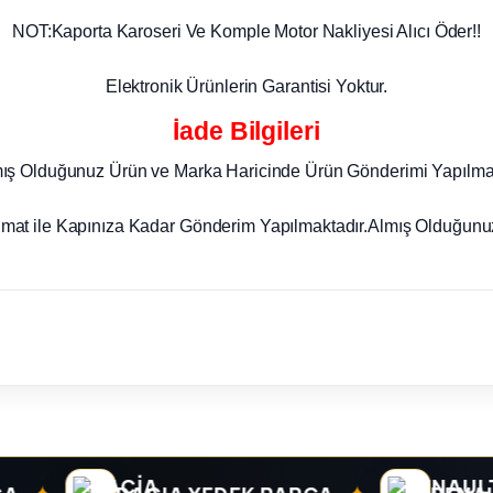
NOT:Kaporta Karoseri Ve Komple Motor Nakliyesi Alıcı Öder!!
Elektronik Ürünlerin Garantisi Yoktur.
İade Bilgileri
mış Olduğunuz Ürün ve Marka Haricinde Ürün Gönderimi Yapılma
imat ile Kapınıza Kadar Gönderim Yapılmaktadır.Almış Olduğunuz