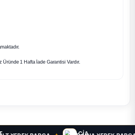
maktadır.
 Üründe 1 Hafta İade Garantisi Vardır.