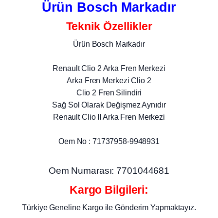
Ürün Bosch Markadır
Teknik Özellikler
Ürün Bosch Markadır
Renault Clio 2 Arka Fren Merkezi
Arka Fren Merkezi Clio 2
Clio 2 Fren Silindiri
Sağ Sol Olarak Değişmez Aynıdır
Renault Clio II Arka Fren Merkezi
Oem No : 71737958-9948931
Oem Numarası: 7701044681
Kargo Bilgileri:
Türkiye Geneline Kargo ile Gönderim Yapmaktayız.