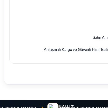
Satın Al
Anlaşmalı Kargo ve Güvenli Hızlı Tesl