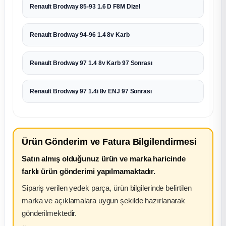
Renault Brodway 85-93 1.6 D F8M Dizel
Renault Brodway 94-96 1.4 8v Karb
Renault Brodway 97 1.4 8v Karb 97 Sonrası
Renault Brodway 97 1.4i 8v ENJ 97 Sonrası
Ürün Gönderim ve Fatura Bilgilendirmesi
Satın almış olduğunuz ürün ve marka haricinde
farklı ürün gönderimi yapılmamaktadır.
Sipariş verilen yedek parça, ürün bilgilerinde belirtilen
marka ve açıklamalara uygun şekilde hazırlanarak
gönderilmektedir.