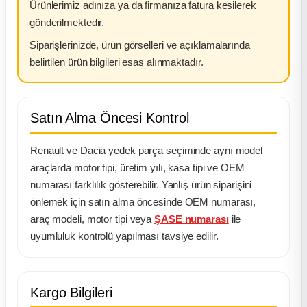
Ürünlerimiz adınıza ya da firmanıza fatura kesilerek
gönderilmektedir.
Siparişlerinizde, ürün görselleri ve açıklamalarında
belirtilen ürün bilgileri esas alınmaktadır.
Satın Alma Öncesi Kontrol
Renault ve Dacia yedek parça seçiminde aynı model
araçlarda motor tipi, üretim yılı, kasa tipi ve OEM
numarası farklılık gösterebilir. Yanlış ürün siparişini
önlemek için satın alma öncesinde OEM numarası,
araç modeli, motor tipi veya
ŞASE numarası
ile
uyumluluk kontrolü yapılması tavsiye edilir.
Kargo Bilgileri