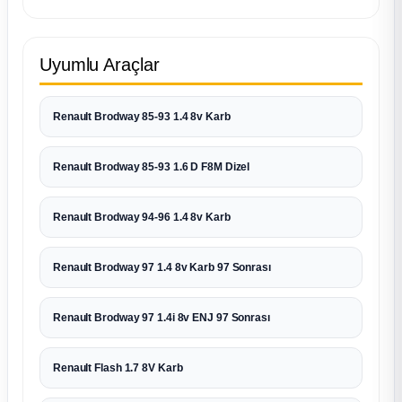
Uyumlu Araçlar
Renault Brodway 85-93 1.4 8v Karb
Renault Brodway 85-93 1.6 D F8M Dizel
Renault Brodway 94-96 1.4 8v Karb
Renault Brodway 97 1.4 8v Karb 97 Sonrası
Renault Brodway 97 1.4i 8v ENJ 97 Sonrası
Renault Flash 1.7 8V Karb