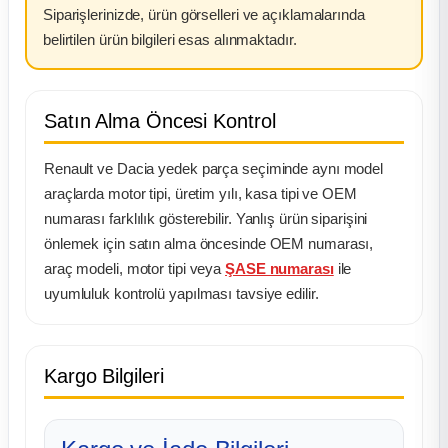
Siparişlerinizde, ürün görselleri ve açıklamalarında
belirtilen ürün bilgileri esas alınmaktadır.
Satın Alma Öncesi Kontrol
Renault ve Dacia yedek parça seçiminde aynı model
araçlarda motor tipi, üretim yılı, kasa tipi ve OEM
numarası farklılık gösterebilir. Yanlış ürün siparişini
önlemek için satın alma öncesinde OEM numarası,
araç modeli, motor tipi veya
ŞASE numarası
ile
uyumluluk kontrolü yapılması tavsiye edilir.
Kargo Bilgileri