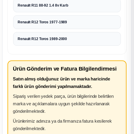
Renault R11 88-92 1.4 8v Karb
Renault R12 Toros 1977-1989
Renault R12 Toros 1989-2000
Ürün Gönderim ve Fatura Bilgilendirmesi
Satın almış olduğunuz ürün ve marka haricinde
farklı ürün gönderimi yapılmamaktadır.
Sipariş verilen yedek parça, ürün bilgilerinde belirtilen
marka ve açıklamalara uygun şekilde hazırlanarak
gönderilmektedir.
Ürünlerimiz adınıza ya da firmanıza fatura kesilerek
gönderilmektedir.