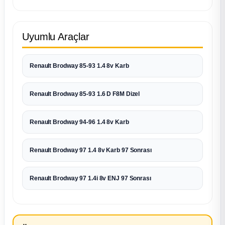
Uyumlu Araçlar
Renault Brodway 85-93 1.4 8v Karb
Renault Brodway 85-93 1.6 D F8M Dizel
Renault Brodway 94-96 1.4 8v Karb
Renault Brodway 97 1.4 8v Karb 97 Sonrası
Renault Brodway 97 1.4i 8v ENJ 97 Sonrası