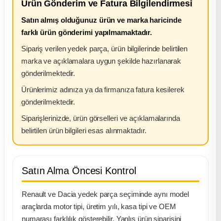
Ürün Gönderim ve Fatura Bilgilendirmesi
Satın almış olduğunuz ürün ve marka haricinde
farklı ürün gönderimi yapılmamaktadır.
Sipariş verilen yedek parça, ürün bilgilerinde belirtilen
marka ve açıklamalara uygun şekilde hazırlanarak
gönderilmektedir.
Ürünlerimiz adınıza ya da firmanıza fatura kesilerek
gönderilmektedir.
Siparişlerinizde, ürün görselleri ve açıklamalarında
belirtilen ürün bilgileri esas alınmaktadır.
Satın Alma Öncesi Kontrol
Renault ve Dacia yedek parça seçiminde aynı model
araçlarda motor tipi, üretim yılı, kasa tipi ve OEM
numarası farklılık gösterebilir. Yanlış ürün siparişini