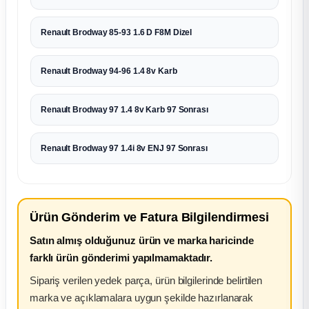
Renault Brodway 85-93 1.6 D F8M Dizel
Renault Brodway 94-96 1.4 8v Karb
Renault Brodway 97 1.4 8v Karb 97 Sonrası
Renault Brodway 97 1.4i 8v ENJ 97 Sonrası
Ürün Gönderim ve Fatura Bilgilendirmesi
Satın almış olduğunuz ürün ve marka haricinde
farklı ürün gönderimi yapılmamaktadır.
Sipariş verilen yedek parça, ürün bilgilerinde belirtilen
marka ve açıklamalara uygun şekilde hazırlanarak