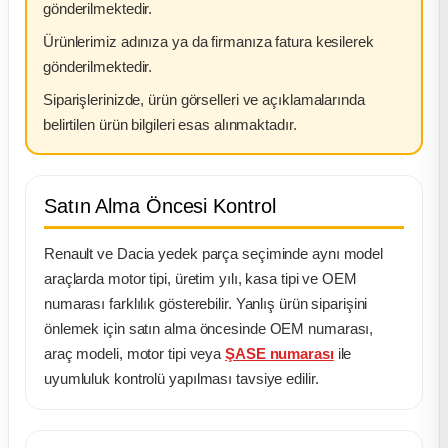
gönderilmektedir.
Ürünlerimiz adınıza ya da firmanıza fatura kesilerek
gönderilmektedir.
Siparişlerinizde, ürün görselleri ve açıklamalarında
belirtilen ürün bilgileri esas alınmaktadır.
Satın Alma Öncesi Kontrol
Renault ve Dacia yedek parça seçiminde aynı model
araçlarda motor tipi, üretim yılı, kasa tipi ve OEM
numarası farklılık gösterebilir. Yanlış ürün siparişini
önlemek için satın alma öncesinde OEM numarası,
araç modeli, motor tipi veya
ŞASE numarası
ile
uyumluluk kontrolü yapılması tavsiye edilir.