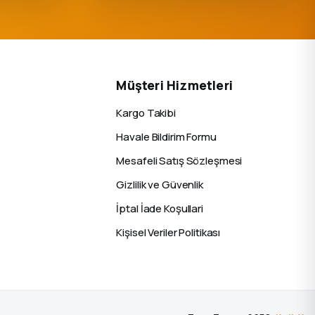
Müşteri Hizmetleri
Kargo Takibi
Havale Bildirim Formu
Mesafeli Satış Sözleşmesi
Gizlilik ve Güvenlik
İptal İade Koşullari
Kişisel Veriler Politikası