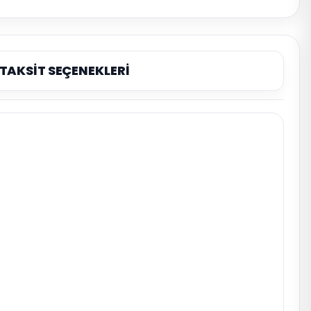
TAKSİT SEÇENEKLERİ