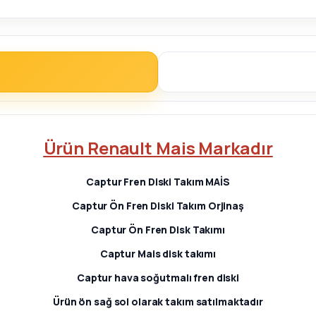
Ürün Renault Mais Markadır
Captur
Fren Diski Takım MAİS
Captur
Ön Fren Diski Takım Orjinaş
Captur
Ön Fren Disk Takımı
Captur
Mais disk takımı
Captur
hava soğutmalı fren diski
Ürün ön sağ sol olarak takım satılmaktadır