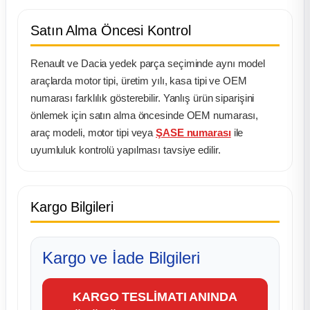
Satın Alma Öncesi Kontrol
Renault ve Dacia yedek parça seçiminde aynı model
araçlarda motor tipi, üretim yılı, kasa tipi ve OEM
numarası farklılık gösterebilir. Yanlış ürün siparişini
önlemek için satın alma öncesinde OEM numarası,
araç modeli, motor tipi veya
ŞASE numarası
ile
uyumluluk kontrolü yapılması tavsiye edilir.
Kargo Bilgileri
Kargo ve İade Bilgileri
KARGO TESLİMATI ANINDA