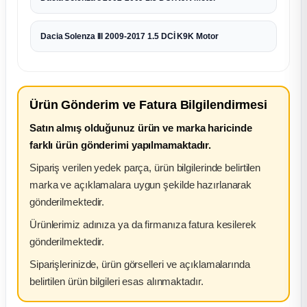
Dacia Solenza III 2009-2017 1.5 DCİ K9K Motor
Ürün Gönderim ve Fatura Bilgilendirmesi
Satın almış olduğunuz ürün ve marka haricinde
farklı ürün gönderimi yapılmamaktadır.
Sipariş verilen yedek parça, ürün bilgilerinde belirtilen
marka ve açıklamalara uygun şekilde hazırlanarak
gönderilmektedir.
Ürünlerimiz adınıza ya da firmanıza fatura kesilerek
gönderilmektedir.
Siparişlerinizde, ürün görselleri ve açıklamalarında
belirtilen ürün bilgileri esas alınmaktadır.