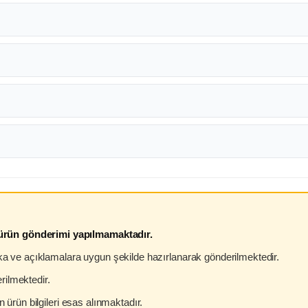
 ürün gönderimi yapılmamaktadır.
arka ve açıklamalara uygun şekilde hazırlanarak gönderilmektedir.
rilmektedir.
n ürün bilgileri esas alınmaktadır.