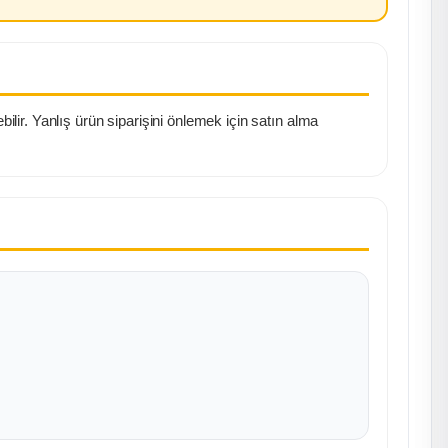
lir. Yanlış ürün siparişini önlemek için satın alma