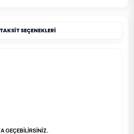
TAKSİT SEÇENEKLERİ
 GEÇEBİLİRSİNİZ.