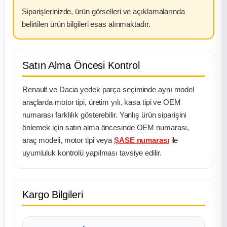
Siparişlerinizde, ürün görselleri ve açıklamalarında
belirtilen ürün bilgileri esas alınmaktadır.
Satın Alma Öncesi Kontrol
Renault ve Dacia yedek parça seçiminde aynı model
araçlarda motor tipi, üretim yılı, kasa tipi ve OEM
numarası farklılık gösterebilir. Yanlış ürün siparişini
önlemek için satın alma öncesinde OEM numarası,
araç modeli, motor tipi veya
ŞASE numarası
ile
uyumluluk kontrolü yapılması tavsiye edilir.
Kargo Bilgileri