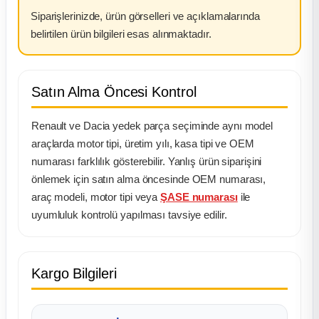
Siparişlerinizde, ürün görselleri ve açıklamalarında
belirtilen ürün bilgileri esas alınmaktadır.
Satın Alma Öncesi Kontrol
Renault ve Dacia yedek parça seçiminde aynı model
araçlarda motor tipi, üretim yılı, kasa tipi ve OEM
numarası farklılık gösterebilir. Yanlış ürün siparişini
önlemek için satın alma öncesinde OEM numarası,
araç modeli, motor tipi veya
ŞASE numarası
ile
uyumluluk kontrolü yapılması tavsiye edilir.
Kargo Bilgileri