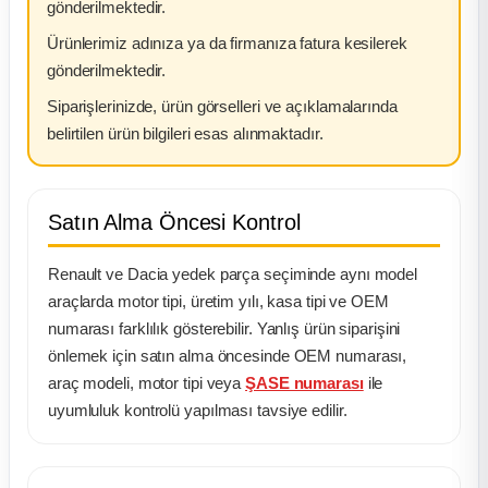
gönderilmektedir.
Ürünlerimiz adınıza ya da firmanıza fatura kesilerek
gönderilmektedir.
Siparişlerinizde, ürün görselleri ve açıklamalarında
belirtilen ürün bilgileri esas alınmaktadır.
Satın Alma Öncesi Kontrol
Renault ve Dacia yedek parça seçiminde aynı model
araçlarda motor tipi, üretim yılı, kasa tipi ve OEM
numarası farklılık gösterebilir. Yanlış ürün siparişini
önlemek için satın alma öncesinde OEM numarası,
araç modeli, motor tipi veya
ŞASE numarası
ile
uyumluluk kontrolü yapılması tavsiye edilir.