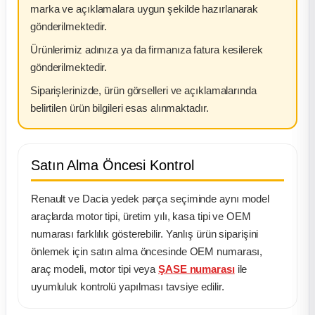
marka ve açıklamalara uygun şekilde hazırlanarak
gönderilmektedir.
Ürünlerimiz adınıza ya da firmanıza fatura kesilerek
gönderilmektedir.
Siparişlerinizde, ürün görselleri ve açıklamalarında
belirtilen ürün bilgileri esas alınmaktadır.
Satın Alma Öncesi Kontrol
Renault ve Dacia yedek parça seçiminde aynı model
araçlarda motor tipi, üretim yılı, kasa tipi ve OEM
numarası farklılık gösterebilir. Yanlış ürün siparişini
önlemek için satın alma öncesinde OEM numarası,
araç modeli, motor tipi veya
ŞASE numarası
ile
uyumluluk kontrolü yapılması tavsiye edilir.