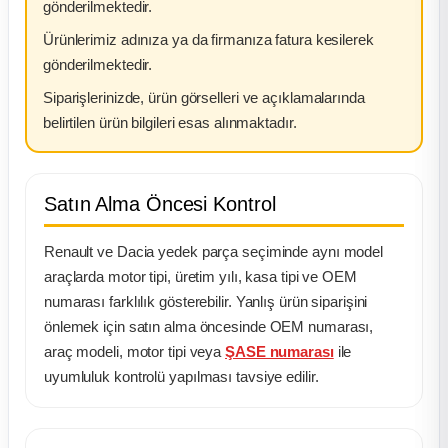
gönderilmektedir.
Ürünlerimiz adınıza ya da firmanıza fatura kesilerek
gönderilmektedir.
Siparişlerinizde, ürün görselleri ve açıklamalarında
belirtilen ürün bilgileri esas alınmaktadır.
Satın Alma Öncesi Kontrol
Renault ve Dacia yedek parça seçiminde aynı model
araçlarda motor tipi, üretim yılı, kasa tipi ve OEM
numarası farklılık gösterebilir. Yanlış ürün siparişini
önlemek için satın alma öncesinde OEM numarası,
araç modeli, motor tipi veya
ŞASE numarası
ile
uyumluluk kontrolü yapılması tavsiye edilir.