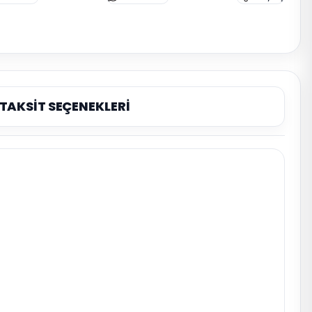
TAKSİT SEÇENEKLERİ