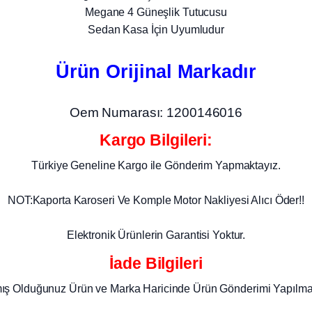
Megane 4 Güneşlik Tutucusu
Sedan Kasa İçin Uyumludur
Ürün Orijinal Markadır
Oem Numarası: 1200146016
Kargo Bilgileri:
Türkiye Geneline Kargo ile Gönderim Yapmaktayız.
NOT:Kaporta Karoseri Ve Komple Motor Nakliyesi Alıcı Öder!!
Elektronik Ürünlerin Garantisi Yoktur.
İade Bilgileri
mış Olduğunuz Ürün ve Marka Haricinde Ürün Gönderimi Yapılma