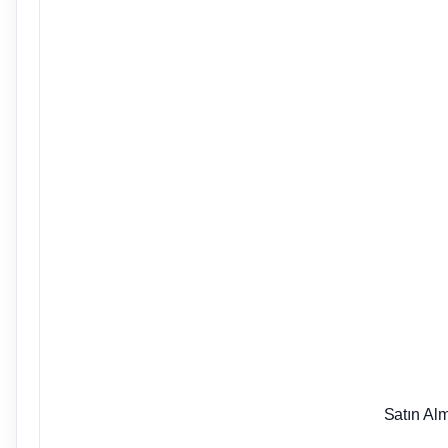
Satın Al