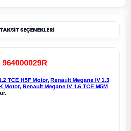
TAKSİT SEÇENEKLERİ
 - 964000029R
1.2 TCE H5F Motor
,
Renault Megane IV 1.3
K Motor
,
Renault Megane IV 1.6 TCE M5M
ur.