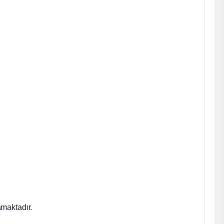
maktadır.