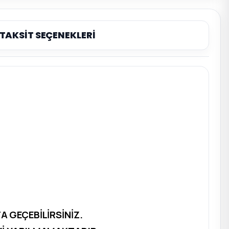
TAKSİT SEÇENEKLERİ
 GEÇEBİLİRSİNİZ.