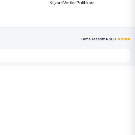
Kişisel Veriler Politikası
Tema Tasarım & SEO:
KadirX