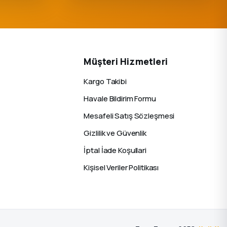
Müşteri Hizmetleri
Kargo Takibi
Havale Bildirim Formu
Mesafeli Satış Sözleşmesi
Gizlilik ve Güvenlik
İptal İade Koşullari
Kişisel Veriler Politikası