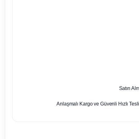
Satın Al
Anlaşmalı Kargo ve Güvenli Hızlı Tesl