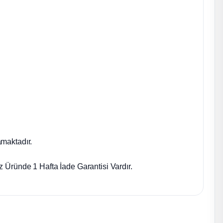
maktadır.
 Üründe 1 Hafta İade Garantisi Vardır.