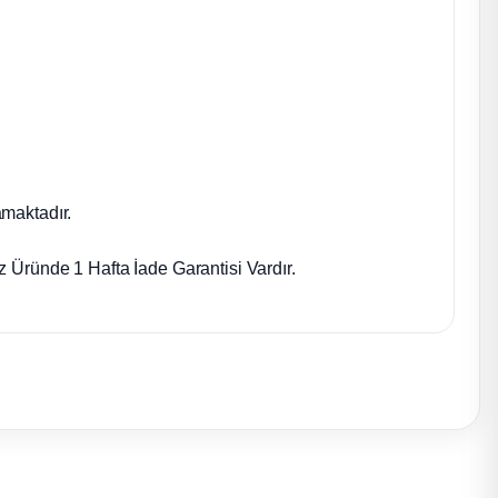
maktadır.
 Üründe 1 Hafta İade Garantisi Vardır.