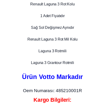
Renault Laguna 3 Rot Kolu
1 Adet Fiyatıdır
Sağ Sol Değişmez Aynıdır
Renault Laguna 3 Rot Mil Kolu
Laguna 3 Rotmili
Laguna 3 Grantour Rotmili
Ürün Votto Markadır
Oem Numarası: 485210001R
Kargo Bilgileri: