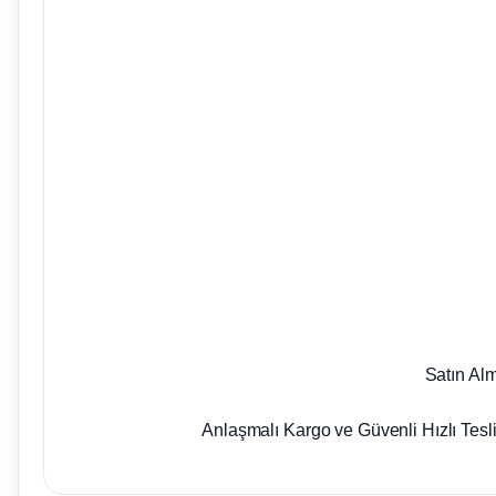
Satın Al
Anlaşmalı Kargo ve Güvenli Hızlı Tesl