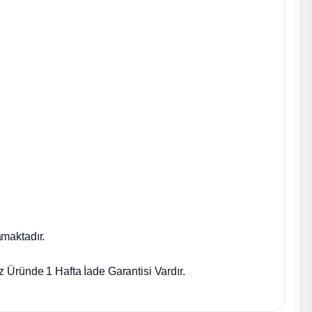
maktadır.
 Üründe 1 Hafta İade Garantisi Vardır.