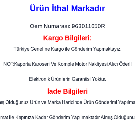
Ürün İthal Markadır
Oem Numarası: 963011650R
Kargo Bilgileri:
Türkiye Geneline Kargo ile Gönderim Yapmaktayız.
NOT:Kaporta Karoseri Ve Komple Motor Nakliyesi Alıcı Öder!!
Elektronik Ürünlerin Garantisi Yoktur.
İade Bilgileri
mış Olduğunuz Ürün ve Marka Haricinde Ürün Gönderimi Yapılma
imat ile Kapınıza Kadar Gönderim Yapılmaktadır.Almış Olduğunuz