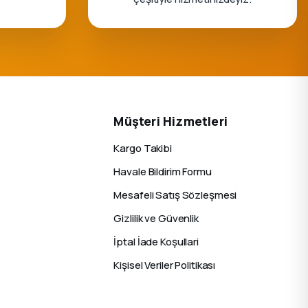
Müşteri Hizmetleri
Kargo Takibi
Havale Bildirim Formu
Mesafeli Satış Sözleşmesi
Gizlilik ve Güvenlik
İptal İade Koşullari
Kişisel Veriler Politikası