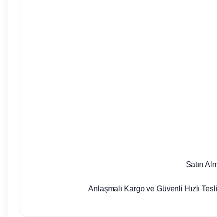
Satın Al
Anlaşmalı Kargo ve Güvenli Hızlı Tesl