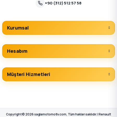
+90 (312) 512 57 58
Kurumsal
Hesabım
Müşteri Hizmetleri
Copyright © 2026 saglamotomotiv.com, Tüm hakları saklıdır. | Renault