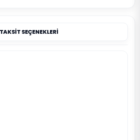
TAKSİT SEÇENEKLERİ