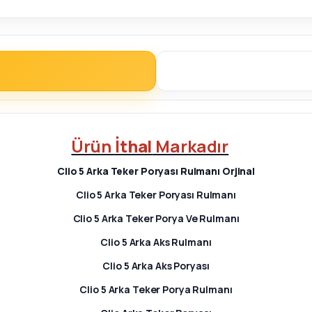
Ürün
İthal
Markadır
Clio 5 Arka Teker Poryası Rulmanı Orjinal
Clio 5 Arka Teker Poryası Rulmanı
Clio 5 Arka Teker Porya Ve Rulmanı
Clio 5 Arka Aks Rulmanı
Clio 5 Arka Aks Poryası
Clio 5 Arka Teker Porya Rulmanı