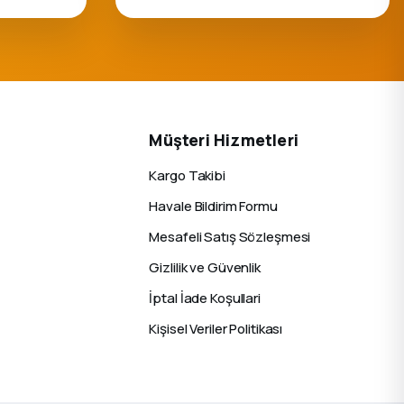
Müşteri Hizmetleri
Kargo Takibi
Havale Bildirim Formu
Mesafeli Satış Sözleşmesi
Gizlilik ve Güvenlik
İptal İade Koşullari
Kişisel Veriler Politikası