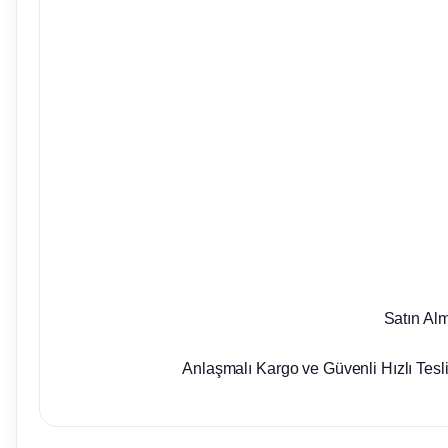
Satın Al
Anlaşmalı Kargo ve Güvenli Hızlı Tesl