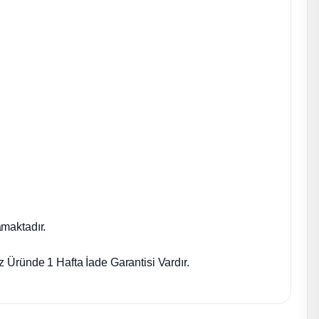
maktadır.
 Üründe 1 Hafta İade Garantisi Vardır.