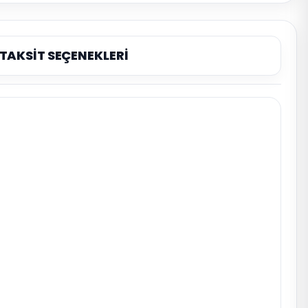
TAKSİT SEÇENEKLERİ