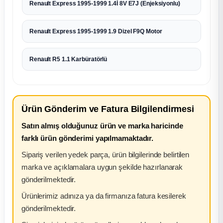
Renault Express 1995-1999 1.4İ 8V E7J (Enjeksiyonlu)
Renault Express 1995-1999 1.9 Dizel F9Q Motor
Renault R5 1.1 Karbüratörlü
Ürün Gönderim ve Fatura Bilgilendirmesi
Satın almış olduğunuz ürün ve marka haricinde
farklı ürün gönderimi yapılmamaktadır.
Sipariş verilen yedek parça, ürün bilgilerinde belirtilen
marka ve açıklamalara uygun şekilde hazırlanarak
gönderilmektedir.
Ürünlerimiz adınıza ya da firmanıza fatura kesilerek
gönderilmektedir.