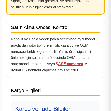
Siparişlerinizde, ürün görselleri ve açıklamalarında
belirtilen ürün bilgileri esas alınmaktadır.
Satın Alma Öncesi Kontrol
Renault ve Dacia yedek parça seçiminde aynı model
araçlarda motor tipi, üretim yılı, kasa tipi ve OEM
numarası farklılık gösterebilir. Yanlış ürün siparişini
önlemek için satın alma öncesinde OEM numarası,
araç modeli, motor tipi veya
ŞASE numarası
ile
uyumluluk kontrolü yapılması tavsiye edilir.
Kargo Bilgileri
Kargo ve İade Bilgileri